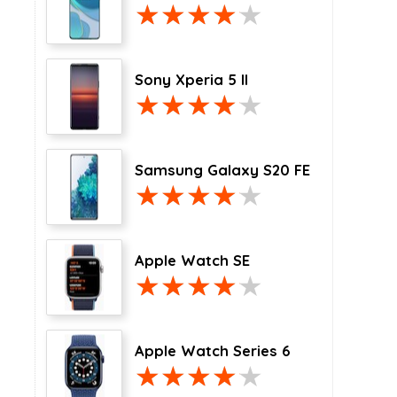
Sony Xperia 5 II
Samsung Galaxy S20 FE
Apple Watch SE
Apple Watch Series 6