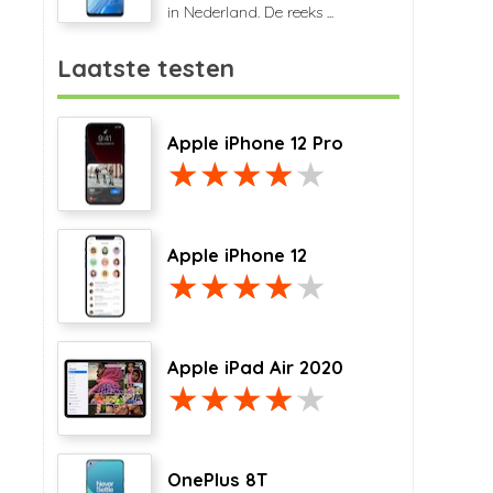
in Nederland. De reeks ...
Laatste testen
Apple iPhone 12 Pro
Apple iPhone 12
Apple iPad Air 2020
OnePlus 8T