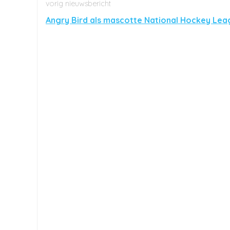
Angry Bird als mascotte National Hockey Lea