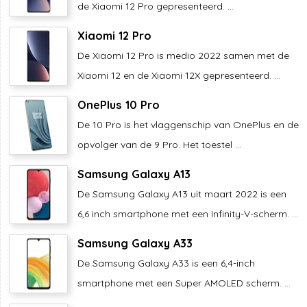
de Xiaomi 12 Pro gepresenteerd. ...
Xiaomi 12 Pro
De Xiaomi 12 Pro is medio 2022 samen met de
Xiaomi 12 en de Xiaomi 12X gepresenteerd. ...
OnePlus 10 Pro
De 10 Pro is het vlaggenschip van OnePlus en de
opvolger van de 9 Pro. Het toestel ...
Samsung Galaxy A13
De Samsung Galaxy A13 uit maart 2022 is een
6,6 inch smartphone met een Infinity-V-scherm. ...
Samsung Galaxy A33
De Samsung Galaxy A33 is een 6,4-inch
smartphone met een Super AMOLED scherm. ...