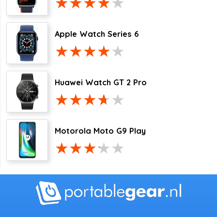
Apple Watch Series 6
Huawei Watch GT 2 Pro
Motorola Moto G9 Play