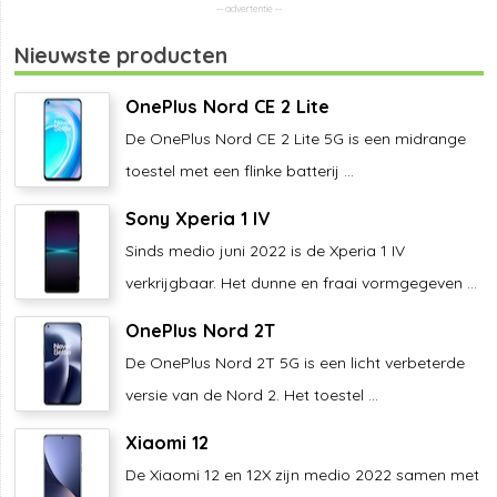
Nieuwste producten
OnePlus Nord CE 2 Lite
De OnePlus Nord CE 2 Lite 5G is een midrange
toestel met een flinke batterij ...
Sony Xperia 1 IV
Sinds medio juni 2022 is de Xperia 1 IV
verkrijgbaar. Het dunne en fraai vormgegeven ...
OnePlus Nord 2T
De OnePlus Nord 2T 5G is een licht verbeterde
versie van de Nord 2. Het toestel ...
Xiaomi 12
De Xiaomi 12 en 12X zijn medio 2022 samen met