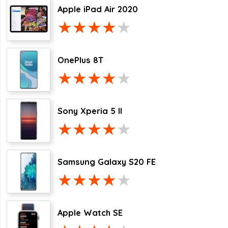
Apple iPad Air 2020
OnePlus 8T
Sony Xperia 5 II
Samsung Galaxy S20 FE
Apple Watch SE