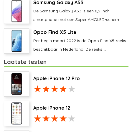
Samsung Galaxy A53
De Samsung Galaxy A53 is een 6,5-inch
smartphone met een Super AMOLED-scherm. ...
Oppo Find X5 Lite
Per begin maart 2022 is de Oppo Find X5-reeks
beschikbaar in Nederland. De reeks ...
Laatste testen
Apple iPhone 12 Pro
Apple iPhone 12