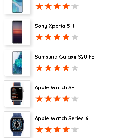
Sony Xperia 5 II
Samsung Galaxy S20 FE
Apple Watch SE
Apple Watch Series 6