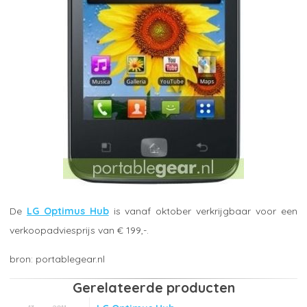
De
LG Optimus Hub
is vanaf oktober verkrijgbaar voor een
verkoopadviesprijs van € 199,-.
portablegear.nl
Gerelateerde producten