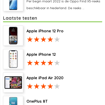
Per begin maart 2022 is de Oppo Find X5-reeks
beschikbaar in Nederland. De reeks ...
Laatste testen
Apple iPhone 12 Pro
Apple iPhone 12
Apple iPad Air 2020
OnePlus 8T