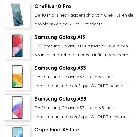
OnePlus 10 Pro
De 10 Pro is het vlaggenschip van OnePlus en de
opvolger van de 9 Pro. Het toestel ...
Samsung Galaxy A13
De Samsung Galaxy A13 uit maart 2022 is een
6,6 inch smartphone met een Infinity-V-scherm. ...
Samsung Galaxy A33
De Samsung Galaxy A33 is een 6,4-inch
smartphone met een Super AMOLED scherm. ...
Samsung Galaxy A53
De Samsung Galaxy A53 is een 6,5-inch
smartphone met een Super AMOLED-scherm. ...
Oppo Find X5 Lite