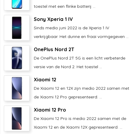
toestel met een flinke batterij ...
Sony Xperia 1 IV
Sinds medio juni 2022 is de Xperia 1 IV
verkrijgbaar. Het dunne en fraai vormgegeven ...
OnePlus Nord 2T
De OnePlus Nord 2T 5G is een licht verbeterde
versie van de Nord 2. Het toestel ...
Xiaomi 12
De Xiaomi 12 en 12X zijn medio 2022 samen met
de Xiaomi 12 Pro gepresenteerd. ...
Xiaomi 12 Pro
De Xiaomi 12 Pro is medio 2022 samen met de
Xiaomi 12 en de Xiaomi 12X gepresenteerd. ...