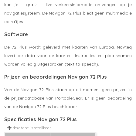
kan je – gratis – live verkeersinformatie ontvangen op je
navigatiesysteem. De Navigon 72 Plus biedt geen multimediale
extra'tjes.
Software
De 72 Plus wordt geleverd met kaarten van Europa. Navteq
levert de data voor de kaarten. Instructies en plaatsnamen
worden volledig uitgesproken (text-to-speech).
Prijzen en beoordelingen Navigon 72 Plus
Van de Navigon 72 Plus staan op dit moment geen prijzen in
de prijzendatabase van PortableGear. Er is geen beoordeling
van de Navigon 72 Plus beschikbaar.
Specificaties Navigon 72 Plus