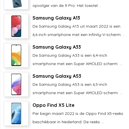
opvolger van de 9 Pro. Het toestel ...
Samsung Galaxy A13
De Samsung Galaxy A13 uit maart 2022 is een
6,6 inch smartphone met een Infinity-V-scherm. ...
Samsung Galaxy A33
De Samsung Galaxy A33 is een 6,4-inch
smartphone met een Super AMOLED scherm. ...
Samsung Galaxy A53
De Samsung Galaxy A53 is een 6,5-inch
smartphone met een Super AMOLED-scherm. ...
Oppo Find X5 Lite
Per begin maart 2022 is de Oppo Find X5-reeks
beschikbaar in Nederland. De reeks ...