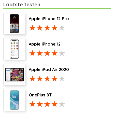
Laatste testen
Apple iPhone 12 Pro
Apple iPhone 12
Apple iPad Air 2020
OnePlus 8T