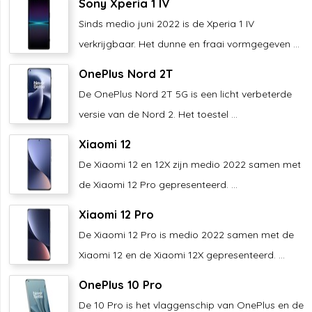
Sony Xperia 1 IV
Sinds medio juni 2022 is de Xperia 1 IV
verkrijgbaar. Het dunne en fraai vormgegeven ...
OnePlus Nord 2T
De OnePlus Nord 2T 5G is een licht verbeterde
versie van de Nord 2. Het toestel ...
Xiaomi 12
De Xiaomi 12 en 12X zijn medio 2022 samen met
de Xiaomi 12 Pro gepresenteerd. ...
Xiaomi 12 Pro
De Xiaomi 12 Pro is medio 2022 samen met de
Xiaomi 12 en de Xiaomi 12X gepresenteerd. ...
OnePlus 10 Pro
De 10 Pro is het vlaggenschip van OnePlus en de