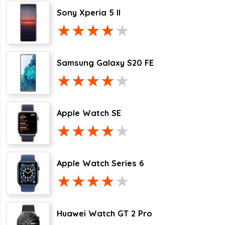
Sony Xperia 5 II
Samsung Galaxy S20 FE
Apple Watch SE
Apple Watch Series 6
Huawei Watch GT 2 Pro