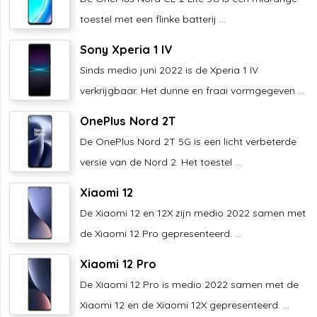
toestel met een flinke batterij ...
Sony Xperia 1 IV
Sinds medio juni 2022 is de Xperia 1 IV
verkrijgbaar. Het dunne en fraai vormgegeven ...
OnePlus Nord 2T
De OnePlus Nord 2T 5G is een licht verbeterde
versie van de Nord 2. Het toestel ...
Xiaomi 12
De Xiaomi 12 en 12X zijn medio 2022 samen met
de Xiaomi 12 Pro gepresenteerd. ...
Xiaomi 12 Pro
De Xiaomi 12 Pro is medio 2022 samen met de
Xiaomi 12 en de Xiaomi 12X gepresenteerd. ...