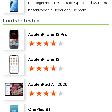
Per begin maart 2022 is de Oppo Find X5-reeks
beschikbaar in Nederland. De reeks ...
Laatste testen
Apple iPhone 12 Pro
Apple iPhone 12
Apple iPad Air 2020
OnePlus 8T