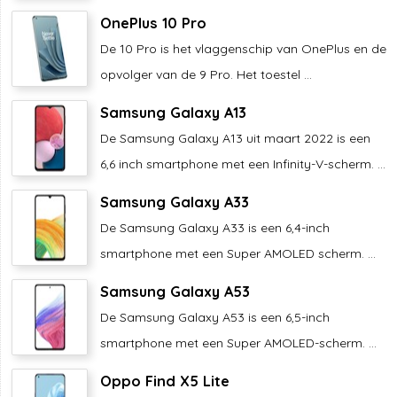
OnePlus 10 Pro
De 10 Pro is het vlaggenschip van OnePlus en de
opvolger van de 9 Pro. Het toestel ...
Samsung Galaxy A13
De Samsung Galaxy A13 uit maart 2022 is een
6,6 inch smartphone met een Infinity-V-scherm. ...
Samsung Galaxy A33
De Samsung Galaxy A33 is een 6,4-inch
smartphone met een Super AMOLED scherm. ...
Samsung Galaxy A53
De Samsung Galaxy A53 is een 6,5-inch
smartphone met een Super AMOLED-scherm. ...
Oppo Find X5 Lite