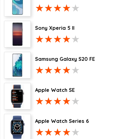
Sony Xperia 5 II
Samsung Galaxy S20 FE
Apple Watch SE
Apple Watch Series 6