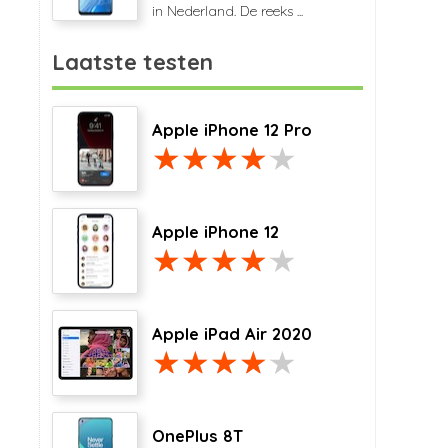
in Nederland. De reeks ...
Laatste testen
Apple iPhone 12 Pro
Apple iPhone 12
Apple iPad Air 2020
OnePlus 8T