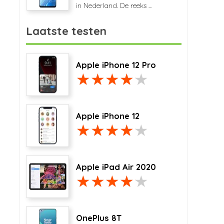
in Nederland. De reeks ...
Laatste testen
Apple iPhone 12 Pro
Apple iPhone 12
Apple iPad Air 2020
OnePlus 8T