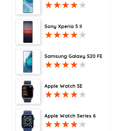
Sony Xperia 5 II
Samsung Galaxy S20 FE
Apple Watch SE
Apple Watch Series 6