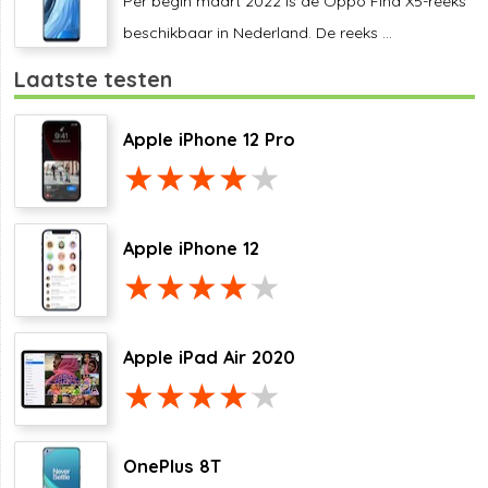
Per begin maart 2022 is de Oppo Find X5-reeks
beschikbaar in Nederland. De reeks ...
Laatste testen
Apple iPhone 12 Pro
Apple iPhone 12
Apple iPad Air 2020
OnePlus 8T