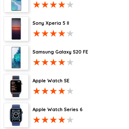
Sony Xperia 5 II
Samsung Galaxy S20 FE
Apple Watch SE
Apple Watch Series 6