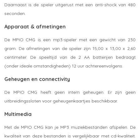
Daarnaast is de speler uitgerust met een anti-shock van 480
seconden.
Apparaat & afmetingen
De MPIO CMG is een mp3-speler met een gewicht van 230
gram. De afmetingen van de speler zijn 15,00 x 13,00 x 2,60
centimeter. De speeltijd van de 2 AA batterijen bedraagt
(onder ideale omstandigheden) 12 uur achtereenvolgens.
Geheugen en connectivity
De MPIO CMG heeft geen intern geheugen. Er zijn geen
uitbreidingssloten voor geheugenkaartjes beschikbaar.
Multimedia
Met de MPIO CMG kan je MP3 muziekbestanden afspelen. De
kwaliteit van deze bestanden is vergelijkbaar met cd-kwaliteit.