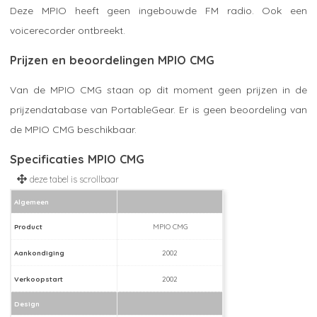
Deze MPIO heeft geen ingebouwde FM radio. Ook een
voicerecorder ontbreekt.
Prijzen en beoordelingen MPIO CMG
Van de MPIO CMG staan op dit moment geen prijzen in de
prijzendatabase van PortableGear. Er is geen beoordeling van
de MPIO CMG beschikbaar.
Specificaties MPIO CMG
Algemeen
Product
MPIO CMG
Aankondiging
2002
Verkoopstart
2002
Design