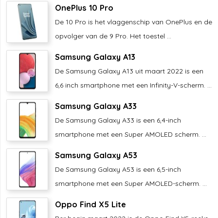
OnePlus 10 Pro
De 10 Pro is het vlaggenschip van OnePlus en de
opvolger van de 9 Pro. Het toestel ...
Samsung Galaxy A13
De Samsung Galaxy A13 uit maart 2022 is een
6,6 inch smartphone met een Infinity-V-scherm. ...
Samsung Galaxy A33
De Samsung Galaxy A33 is een 6,4-inch
smartphone met een Super AMOLED scherm. ...
Samsung Galaxy A53
De Samsung Galaxy A53 is een 6,5-inch
smartphone met een Super AMOLED-scherm. ...
Oppo Find X5 Lite