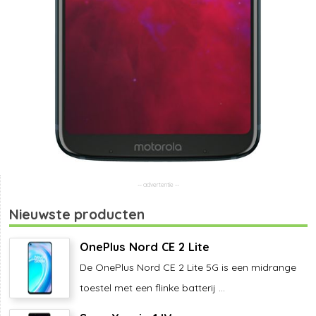
Nieuwste producten
OnePlus Nord CE 2 Lite
De OnePlus Nord CE 2 Lite 5G is een midrange
toestel met een flinke batterij ...