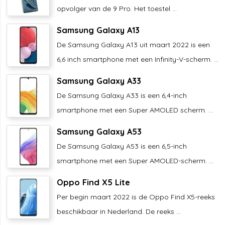
opvolger van de 9 Pro. Het toestel ...
Samsung Galaxy A13
De Samsung Galaxy A13 uit maart 2022 is een
6,6 inch smartphone met een Infinity-V-scherm. ...
Samsung Galaxy A33
De Samsung Galaxy A33 is een 6,4-inch
smartphone met een Super AMOLED scherm. ...
Samsung Galaxy A53
De Samsung Galaxy A53 is een 6,5-inch
smartphone met een Super AMOLED-scherm. ...
Oppo Find X5 Lite
Per begin maart 2022 is de Oppo Find X5-reeks
beschikbaar in Nederland. De reeks ...