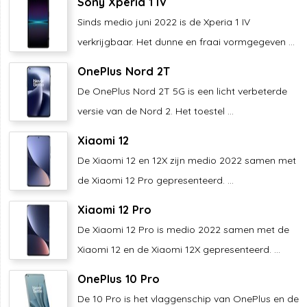
Sony Xperia 1 IV
Sinds medio juni 2022 is de Xperia 1 IV
verkrijgbaar. Het dunne en fraai vormgegeven ...
OnePlus Nord 2T
De OnePlus Nord 2T 5G is een licht verbeterde
versie van de Nord 2. Het toestel ...
Xiaomi 12
De Xiaomi 12 en 12X zijn medio 2022 samen met
de Xiaomi 12 Pro gepresenteerd. ...
Xiaomi 12 Pro
De Xiaomi 12 Pro is medio 2022 samen met de
Xiaomi 12 en de Xiaomi 12X gepresenteerd. ...
OnePlus 10 Pro
De 10 Pro is het vlaggenschip van OnePlus en de