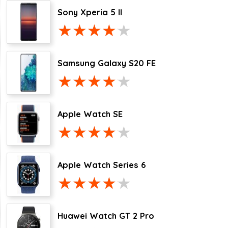
Sony Xperia 5 II
Samsung Galaxy S20 FE
Apple Watch SE
Apple Watch Series 6
Huawei Watch GT 2 Pro