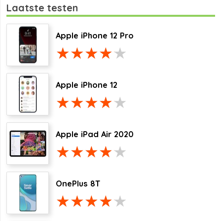
Laatste testen
Apple iPhone 12 Pro
Apple iPhone 12
Apple iPad Air 2020
OnePlus 8T