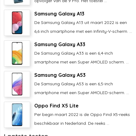
opvolger van de 9 Pro. Het toestel ...
Samsung Galaxy A13
De Samsung Galaxy A13 uit maart 2022 is een
6,6 inch smartphone met een Infinity-V-scherm. ...
Samsung Galaxy A33
De Samsung Galaxy A33 is een 6,4-inch
smartphone met een Super AMOLED scherm. ...
Samsung Galaxy A53
De Samsung Galaxy A53 is een 6,5-inch
smartphone met een Super AMOLED-scherm. ...
Oppo Find X5 Lite
Per begin maart 2022 is de Oppo Find X5-reeks
beschikbaar in Nederland. De reeks ...