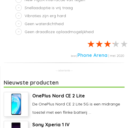
Snellaadoptie is vrij traag
Vibraties zijn erg hard
Geen waterdichtheid
Geen draadloze oplaadmogelijkheid
Phone Arena
| mei 2020
Nieuwste producten
OnePlus Nord CE 2 Lite
De OnePlus Nord CE 2 Lite 5G is een midrange
toestel met een flinke batterij ...
Sony Xperia 1 IV