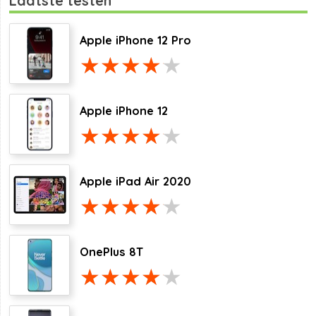
Laatste testen
Apple iPhone 12 Pro
Apple iPhone 12
Apple iPad Air 2020
OnePlus 8T