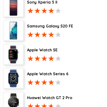
Sony Xperia 5 II
Samsung Galaxy S20 FE
Apple Watch SE
Apple Watch Series 6
Huawei Watch GT 2 Pro