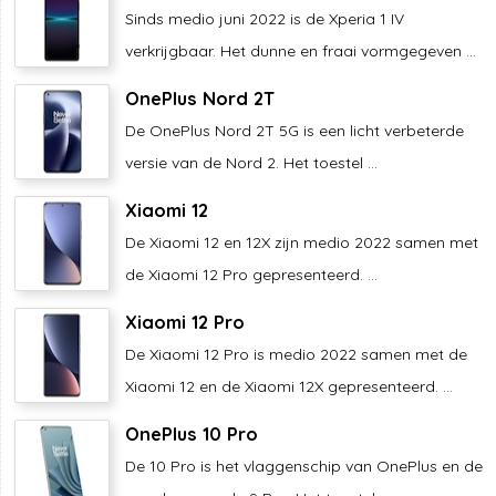
Sinds medio juni 2022 is de Xperia 1 IV
verkrijgbaar. Het dunne en fraai vormgegeven ...
OnePlus Nord 2T
De OnePlus Nord 2T 5G is een licht verbeterde
versie van de Nord 2. Het toestel ...
Xiaomi 12
De Xiaomi 12 en 12X zijn medio 2022 samen met
de Xiaomi 12 Pro gepresenteerd. ...
Xiaomi 12 Pro
De Xiaomi 12 Pro is medio 2022 samen met de
Xiaomi 12 en de Xiaomi 12X gepresenteerd. ...
OnePlus 10 Pro
De 10 Pro is het vlaggenschip van OnePlus en de