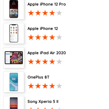
Apple iPhone 12 Pro
Apple iPhone 12
Apple iPad Air 2020
OnePlus 8T
Sony Xperia 5 II