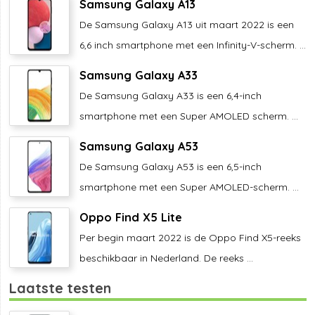
Samsung Galaxy A13
De Samsung Galaxy A13 uit maart 2022 is een
6,6 inch smartphone met een Infinity-V-scherm. ...
Samsung Galaxy A33
De Samsung Galaxy A33 is een 6,4-inch
smartphone met een Super AMOLED scherm. ...
Samsung Galaxy A53
De Samsung Galaxy A53 is een 6,5-inch
smartphone met een Super AMOLED-scherm. ...
Oppo Find X5 Lite
Per begin maart 2022 is de Oppo Find X5-reeks
beschikbaar in Nederland. De reeks ...
Laatste testen