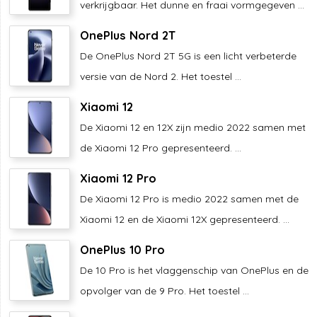
verkrijgbaar. Het dunne en fraai vormgegeven ...
OnePlus Nord 2T
De OnePlus Nord 2T 5G is een licht verbeterde
versie van de Nord 2. Het toestel ...
Xiaomi 12
De Xiaomi 12 en 12X zijn medio 2022 samen met
de Xiaomi 12 Pro gepresenteerd. ...
Xiaomi 12 Pro
De Xiaomi 12 Pro is medio 2022 samen met de
Xiaomi 12 en de Xiaomi 12X gepresenteerd. ...
OnePlus 10 Pro
De 10 Pro is het vlaggenschip van OnePlus en de
opvolger van de 9 Pro. Het toestel ...