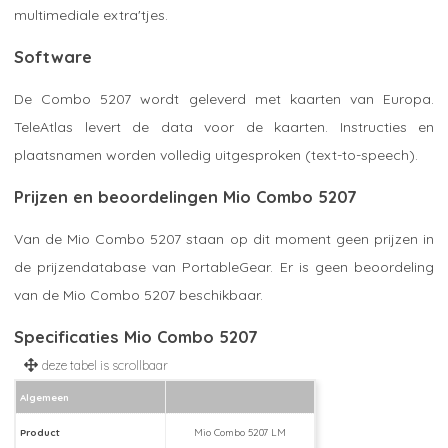
multimediale extra'tjes.
Software
De Combo 5207 wordt geleverd met kaarten van Europa.
TeleAtlas levert de data voor de kaarten. Instructies en
plaatsnamen worden volledig uitgesproken (text-to-speech).
Prijzen en beoordelingen Mio Combo 5207
Van de Mio Combo 5207 staan op dit moment geen prijzen in
de prijzendatabase van PortableGear. Er is geen beoordeling
van de Mio Combo 5207 beschikbaar.
Specificaties Mio Combo 5207
Algemeen
Product
Mio Combo 5207 LM