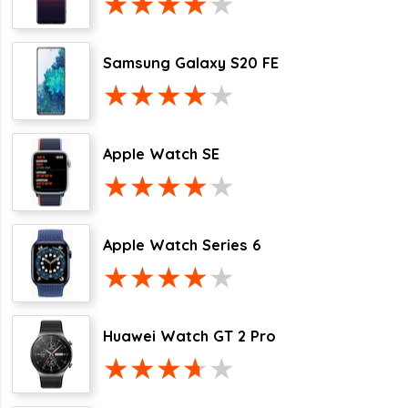
Samsung Galaxy S20 FE
Apple Watch SE
Apple Watch Series 6
Huawei Watch GT 2 Pro