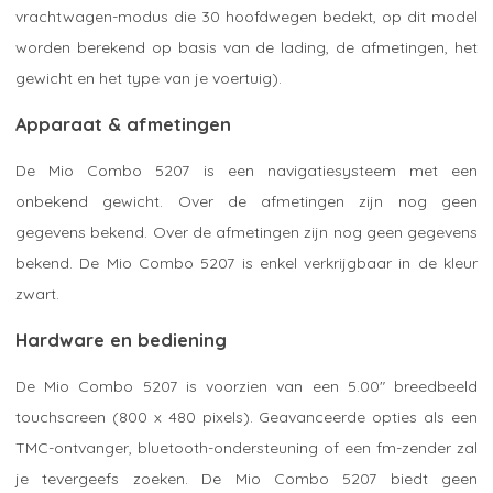
vrachtwagen-modus die 30 hoofdwegen bedekt, op dit model
worden berekend op basis van de lading, de afmetingen, het
gewicht en het type van je voertuig).
Apparaat & afmetingen
De Mio Combo 5207 is een navigatiesysteem met een
onbekend gewicht. Over de afmetingen zijn nog geen
gegevens bekend. Over de afmetingen zijn nog geen gegevens
bekend. De Mio Combo 5207 is enkel verkrijgbaar in de kleur
zwart.
Hardware en bediening
De Mio Combo 5207 is voorzien van een 5.00" breedbeeld
touchscreen (800 x 480 pixels). Geavanceerde opties als een
TMC-ontvanger, bluetooth-ondersteuning of een fm-zender zal
je tevergeefs zoeken. De Mio Combo 5207 biedt geen