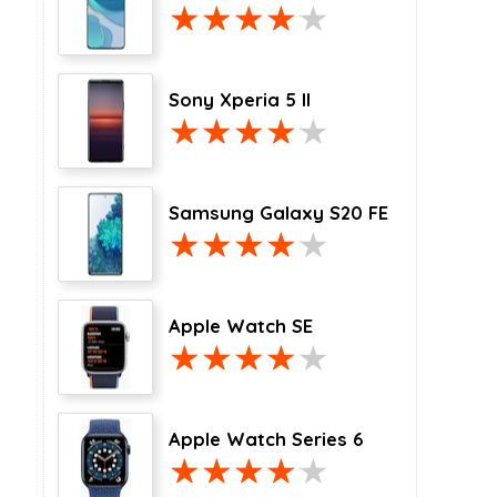
Sony Xperia 5 II
Samsung Galaxy S20 FE
Apple Watch SE
Apple Watch Series 6