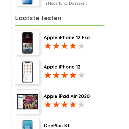
in Nederland. De reeks ...
Laatste testen
Apple iPhone 12 Pro
Apple iPhone 12
Apple iPad Air 2020
OnePlus 8T