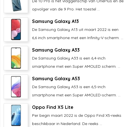
De 10 Pro is het vlaggenschip van OnePlus en de
opvolger van de 9 Pro. Het toestel ...
Samsung Galaxy A13
De Samsung Galaxy A13 uit maart 2022 is een
6,6 inch smartphone met een Infinity-V-scherm. ...
Samsung Galaxy A33
De Samsung Galaxy A33 is een 6,4-inch
smartphone met een Super AMOLED scherm. ...
Samsung Galaxy A53
De Samsung Galaxy A53 is een 6,5-inch
smartphone met een Super AMOLED-scherm. ...
Oppo Find X5 Lite
Per begin maart 2022 is de Oppo Find X5-reeks
beschikbaar in Nederland. De reeks ...