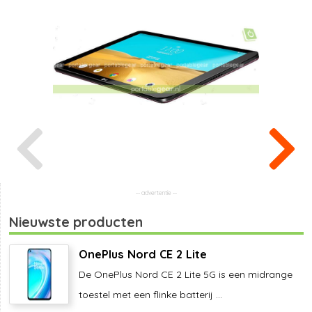
Nieuwste producten
OnePlus Nord CE 2 Lite
De OnePlus Nord CE 2 Lite 5G is een midrange
toestel met een flinke batterij ...