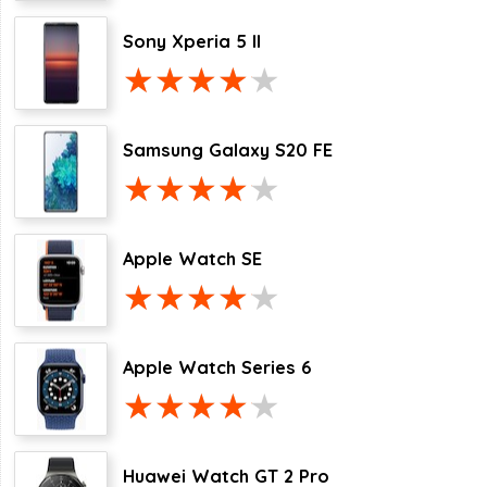
Sony Xperia 5 II
Samsung Galaxy S20 FE
Apple Watch SE
Apple Watch Series 6
Huawei Watch GT 2 Pro