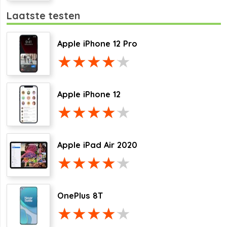
Laatste testen
Apple iPhone 12 Pro
Apple iPhone 12
Apple iPad Air 2020
OnePlus 8T