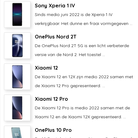
Sony Xperia 1 IV
Sinds medio juni 2022 is de Xperia 1 IV
verkrijgbaar. Het dunne en fraai vormgegeven ...
OnePlus Nord 2T
De OnePlus Nord 2T 5G is een licht verbeterde
versie van de Nord 2. Het toestel ...
Xiaomi 12
De Xiaomi 12 en 12X zijn medio 2022 samen met
de Xiaomi 12 Pro gepresenteerd. ...
Xiaomi 12 Pro
De Xiaomi 12 Pro is medio 2022 samen met de
Xiaomi 12 en de Xiaomi 12X gepresenteerd. ...
OnePlus 10 Pro