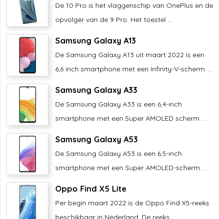
De 10 Pro is het vlaggenschip van OnePlus en de
opvolger van de 9 Pro. Het toestel ...
Samsung Galaxy A13
De Samsung Galaxy A13 uit maart 2022 is een
6,6 inch smartphone met een Infinity-V-scherm. ...
Samsung Galaxy A33
De Samsung Galaxy A33 is een 6,4-inch
smartphone met een Super AMOLED scherm. ...
Samsung Galaxy A53
De Samsung Galaxy A53 is een 6,5-inch
smartphone met een Super AMOLED-scherm. ...
Oppo Find X5 Lite
Per begin maart 2022 is de Oppo Find X5-reeks
beschikbaar in Nederland. De reeks ...