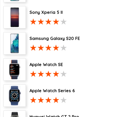
Sony Xperia 5 II
Samsung Galaxy S20 FE
Apple Watch SE
Apple Watch Series 6
Huawei Watch GT 2 Pro