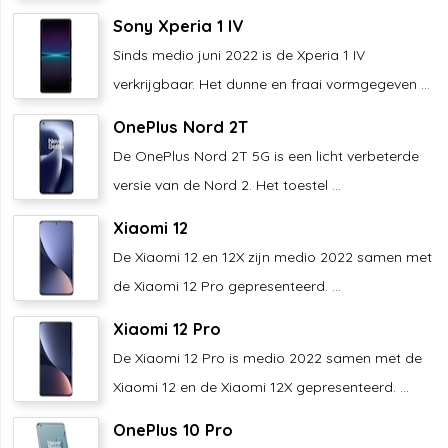
Sony Xperia 1 IV
Sinds medio juni 2022 is de Xperia 1 IV
verkrijgbaar. Het dunne en fraai vormgegeven ...
OnePlus Nord 2T
De OnePlus Nord 2T 5G is een licht verbeterde
versie van de Nord 2. Het toestel ...
Xiaomi 12
De Xiaomi 12 en 12X zijn medio 2022 samen met
de Xiaomi 12 Pro gepresenteerd. ...
Xiaomi 12 Pro
De Xiaomi 12 Pro is medio 2022 samen met de
Xiaomi 12 en de Xiaomi 12X gepresenteerd. ...
OnePlus 10 Pro