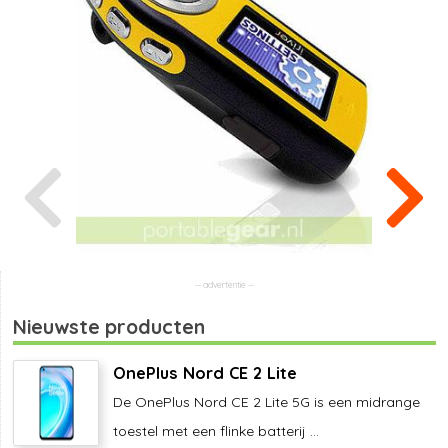
Nieuwste producten
OnePlus Nord CE 2 Lite
De OnePlus Nord CE 2 Lite 5G is een midrange
toestel met een flinke batterij ...