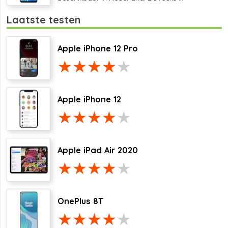
Laatste testen
Apple iPhone 12 Pro
Apple iPhone 12
Apple iPad Air 2020
OnePlus 8T