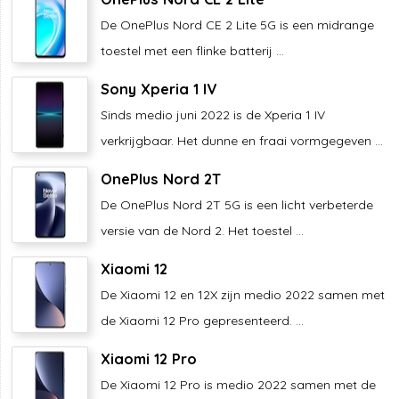
De OnePlus Nord CE 2 Lite 5G is een midrange
toestel met een flinke batterij ...
Sony Xperia 1 IV
Sinds medio juni 2022 is de Xperia 1 IV
verkrijgbaar. Het dunne en fraai vormgegeven ...
OnePlus Nord 2T
De OnePlus Nord 2T 5G is een licht verbeterde
versie van de Nord 2. Het toestel ...
Xiaomi 12
De Xiaomi 12 en 12X zijn medio 2022 samen met
de Xiaomi 12 Pro gepresenteerd. ...
Xiaomi 12 Pro
De Xiaomi 12 Pro is medio 2022 samen met de