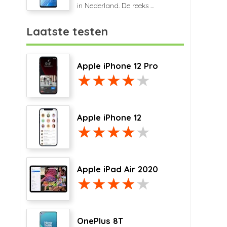
in Nederland. De reeks ...
Laatste testen
Apple iPhone 12 Pro
Apple iPhone 12
Apple iPad Air 2020
OnePlus 8T