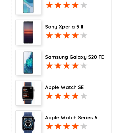
Sony Xperia 5 II
Samsung Galaxy S20 FE
Apple Watch SE
Apple Watch Series 6