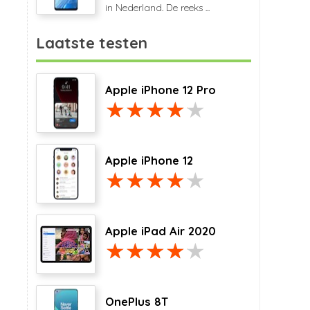
in Nederland. De reeks ...
Laatste testen
Apple iPhone 12 Pro
Apple iPhone 12
Apple iPad Air 2020
OnePlus 8T