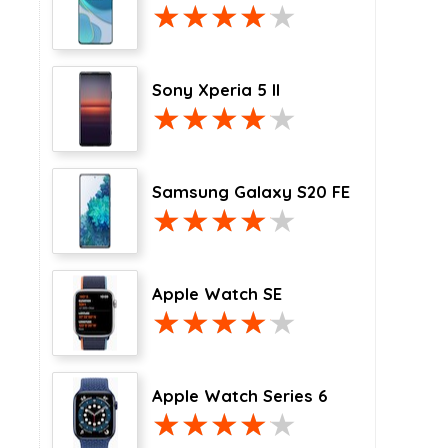
Sony Xperia 5 II
Samsung Galaxy S20 FE
Apple Watch SE
Apple Watch Series 6