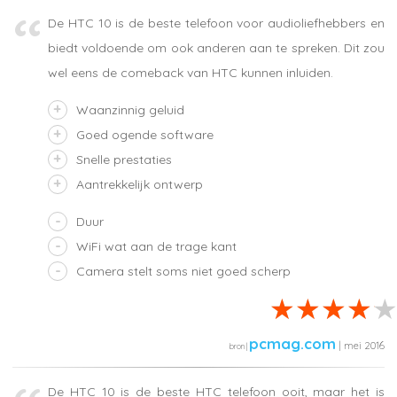
De HTC 10 is de beste telefoon voor audioliefhebbers en
biedt voldoende om ook anderen aan te spreken. Dit zou
wel eens de comeback van HTC kunnen inluiden.
Waanzinnig geluid
Goed ogende software
Snelle prestaties
Aantrekkelijk ontwerp
Duur
WiFi wat aan de trage kant
Camera stelt soms niet goed scherp
pcmag.com
| mei 2016
De HTC 10 is de beste HTC telefoon ooit, maar het is