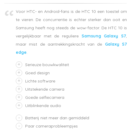
Voor HTC- en Android-fans is de HTC 10 een toestel om
te vieren. De concurrentie is echter sterker dan ooit en
Samsung heeft nog steeds de wow-factor. De HTC 10 is
vergelijkbaar met de reguliere
Samsung Galaxy S7
,
maar mist de aantrekkingskracht van de
Galaxy S7
edge
.
Serieuze bouwkwaliteit
Goed design
Lichte software
Uitstekende camera
Goede selfiecamera
Uitblinkende audio
Batterij niet meer dan gemiddeld
Paar cameraprobleempjes