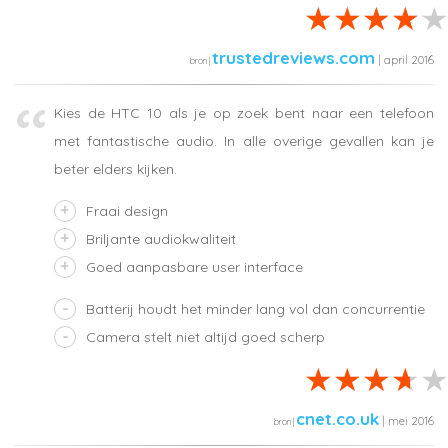
trustedreviews.com
| april 2016
Kies de HTC 10 als je op zoek bent naar een telefoon
met fantastische audio. In alle overige gevallen kan je
beter elders kijken.
Fraai design
Briljante audiokwaliteit
Goed aanpasbare user interface
Batterij houdt het minder lang vol dan concurrentie
Camera stelt niet altijd goed scherp
cnet.co.uk
| mei 2016