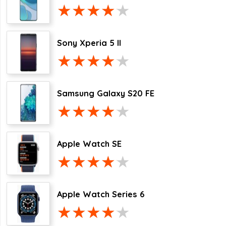
Sony Xperia 5 II
Samsung Galaxy S20 FE
Apple Watch SE
Apple Watch Series 6