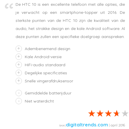
De HTC 10 is een excellente telefoon met alle opties, die
je verwacht op een smartphone-topper uit 2016. De
sterkste punten van de HTC 10 zijn de kwaliteit van de
audio, het strakke design en de kale Android software. Al
deze punten zullen een specifieke doelgroep aanspreken.
Adembenemend design
Kale Android-versie
HiFi-audio standaard
Degelijke specificaties
Snelle vingerafdruksensor
Gemiddelde batterijduur
Niet waterdicht
digitaltrends.com
| april 2016