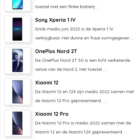
toestel met een flinke batterij ...
Sony Xperia 1 IV
Sinds medio juni 2022 is de Xperia 1 IV
verkrijgbaar. Het dunne en fraai vormgegeven ...
OnePlus Nord 2T
De OnePlus Nord 2T 5G is een licht verbeterde
versie van de Nord 2. Het toestel ...
Xiaomi 12
De Xiaomi 12 en 12X zijn medio 2022 samen met
de Xiaomi 12 Pro gepresenteerd. ...
Xiaomi 12 Pro
De Xiaomi 12 Pro is medio 2022 samen met de
Xiaomi 12 en de Xiaomi 12X gepresenteerd. ...