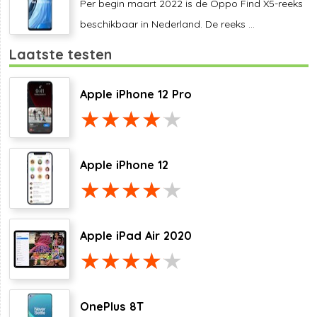
Per begin maart 2022 is de Oppo Find X5-reeks
beschikbaar in Nederland. De reeks ...
Laatste testen
Apple iPhone 12 Pro
Apple iPhone 12
Apple iPad Air 2020
OnePlus 8T