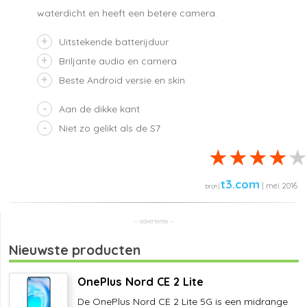
waterdicht en heeft een betere camera.
Uitstekende batterijduur
Briljante audio en camera
Beste Android versie en skin
Aan de dikke kant
Niet zo gelikt als de S7
t3.com
| mei 2016
Nieuwste producten
OnePlus Nord CE 2 Lite
De OnePlus Nord CE 2 Lite 5G is een midrange