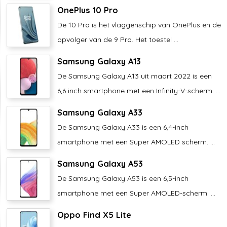
OnePlus 10 Pro
De 10 Pro is het vlaggenschip van OnePlus en de
opvolger van de 9 Pro. Het toestel ...
Samsung Galaxy A13
De Samsung Galaxy A13 uit maart 2022 is een
6,6 inch smartphone met een Infinity-V-scherm. ...
Samsung Galaxy A33
De Samsung Galaxy A33 is een 6,4-inch
smartphone met een Super AMOLED scherm. ...
Samsung Galaxy A53
De Samsung Galaxy A53 is een 6,5-inch
smartphone met een Super AMOLED-scherm. ...
Oppo Find X5 Lite