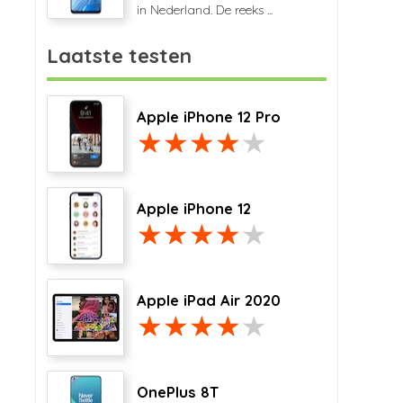
in Nederland. De reeks ...
Laatste testen
Apple iPhone 12 Pro
Apple iPhone 12
Apple iPad Air 2020
OnePlus 8T