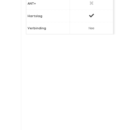
ANT+
Hartslag
Verbinding
Nee