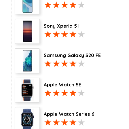
Sony Xperia 5 II
Samsung Galaxy S20 FE
Apple Watch SE
Apple Watch Series 6