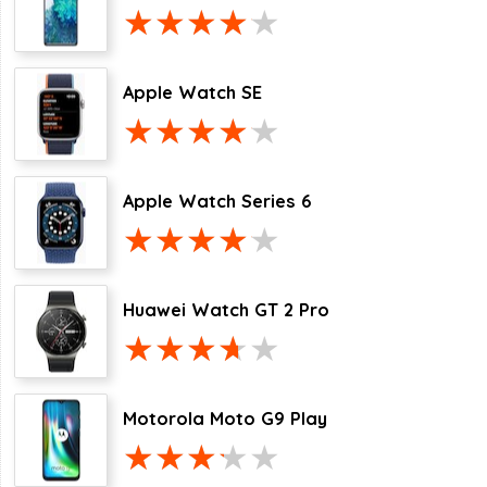
Apple Watch SE
Apple Watch Series 6
Huawei Watch GT 2 Pro
Motorola Moto G9 Play