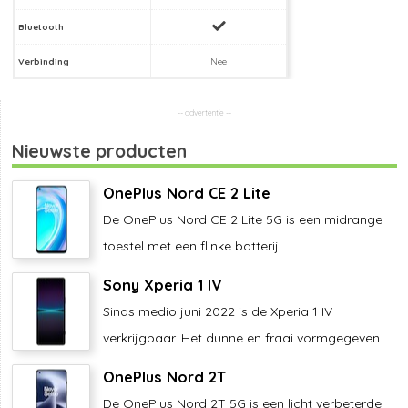
Bluetooth
Verbinding
Nee
Nieuwste producten
OnePlus Nord CE 2 Lite
De OnePlus Nord CE 2 Lite 5G is een midrange
toestel met een flinke batterij ...
Sony Xperia 1 IV
Sinds medio juni 2022 is de Xperia 1 IV
verkrijgbaar. Het dunne en fraai vormgegeven ...
OnePlus Nord 2T
De OnePlus Nord 2T 5G is een licht verbeterde