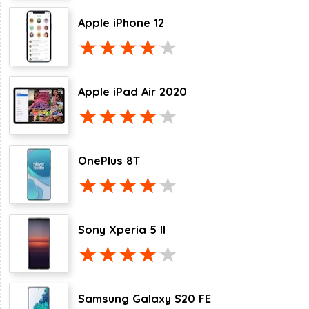
Apple iPhone 12
Apple iPad Air 2020
OnePlus 8T
Sony Xperia 5 II
Samsung Galaxy S20 FE