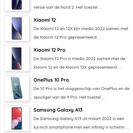
versie van de Nord 2. Het toestel ...
Xiaomi 12
De Xiaomi 12 en 12X zijn medio 2022 samen met
de Xiaomi 12 Pro gepresenteerd. ...
Xiaomi 12 Pro
De Xiaomi 12 Pro is medio 2022 samen met de
Xiaomi 12 en de Xiaomi 12X gepresenteerd. ...
OnePlus 10 Pro
De 10 Pro is het vlaggenschip van OnePlus en de
opvolger van de 9 Pro. Het toestel ...
Samsung Galaxy A13
De Samsung Galaxy A13 uit maart 2022 is een
6,6 inch smartphone met een Infinity-V-scherm. ...