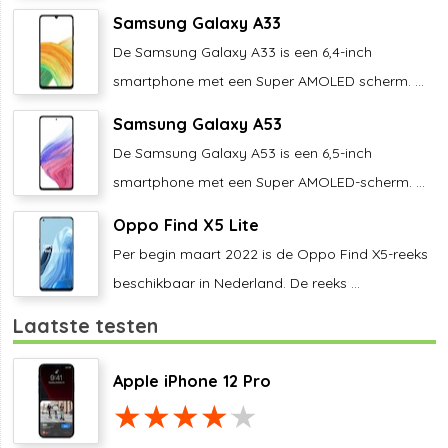
Samsung Galaxy A33
De Samsung Galaxy A33 is een 6,4-inch
smartphone met een Super AMOLED scherm. ...
Samsung Galaxy A53
De Samsung Galaxy A53 is een 6,5-inch
smartphone met een Super AMOLED-scherm. ...
Oppo Find X5 Lite
Per begin maart 2022 is de Oppo Find X5-reeks
beschikbaar in Nederland. De reeks ...
Laatste testen
Apple iPhone 12 Pro