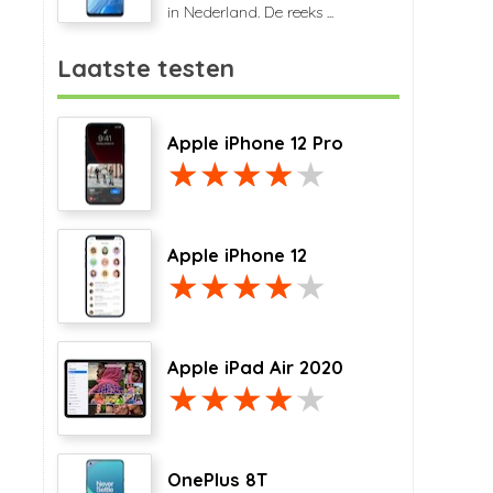
in Nederland. De reeks ...
Laatste testen
Apple iPhone 12 Pro
Apple iPhone 12
Apple iPad Air 2020
OnePlus 8T