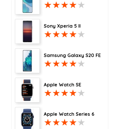
Sony Xperia 5 II
Samsung Galaxy S20 FE
Apple Watch SE
Apple Watch Series 6