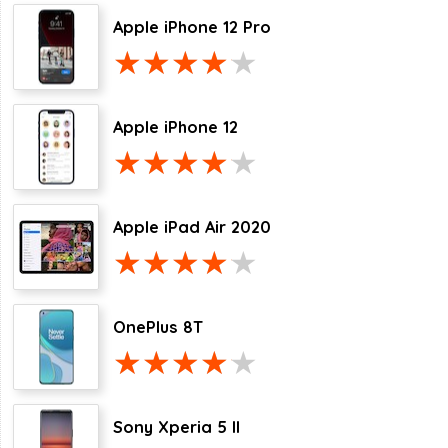
Apple iPhone 12 Pro
Apple iPhone 12
Apple iPad Air 2020
OnePlus 8T
Sony Xperia 5 II