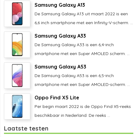
Samsung Galaxy A13
De Samsung Galaxy A13 uit maart 2022 is een
6,6 inch smartphone met een Infinity-V-scherm. ...
Samsung Galaxy A33
De Samsung Galaxy A33 is een 6,4-inch
smartphone met een Super AMOLED scherm. ...
Samsung Galaxy A53
De Samsung Galaxy A53 is een 6,5-inch
smartphone met een Super AMOLED-scherm. ...
Oppo Find X5 Lite
Per begin maart 2022 is de Oppo Find X5-reeks
beschikbaar in Nederland. De reeks ...
Laatste testen