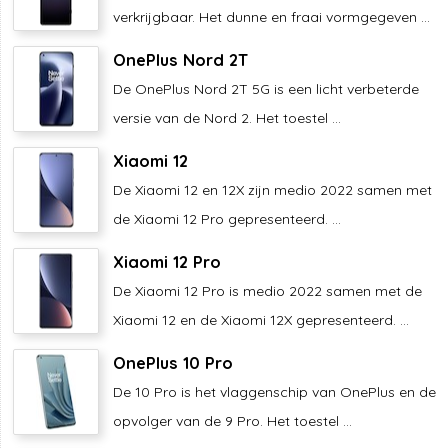
verkrijgbaar. Het dunne en fraai vormgegeven ...
OnePlus Nord 2T
De OnePlus Nord 2T 5G is een licht verbeterde
versie van de Nord 2. Het toestel ...
Xiaomi 12
De Xiaomi 12 en 12X zijn medio 2022 samen met
de Xiaomi 12 Pro gepresenteerd. ...
Xiaomi 12 Pro
De Xiaomi 12 Pro is medio 2022 samen met de
Xiaomi 12 en de Xiaomi 12X gepresenteerd. ...
OnePlus 10 Pro
De 10 Pro is het vlaggenschip van OnePlus en de
opvolger van de 9 Pro. Het toestel ...