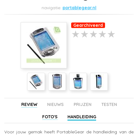
portablegear.nl
Gearchiveerd
REVIEW
NIEUWS
PRIJZEN
TESTEN
FOTO'S
HANDLEIDING
Voor jouw gemak heeft PortableGear de handleiding van de