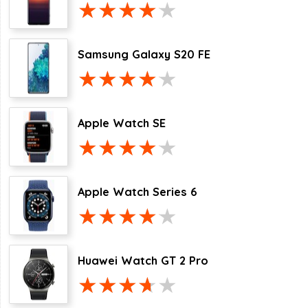
Samsung Galaxy S20 FE
Apple Watch SE
Apple Watch Series 6
Huawei Watch GT 2 Pro