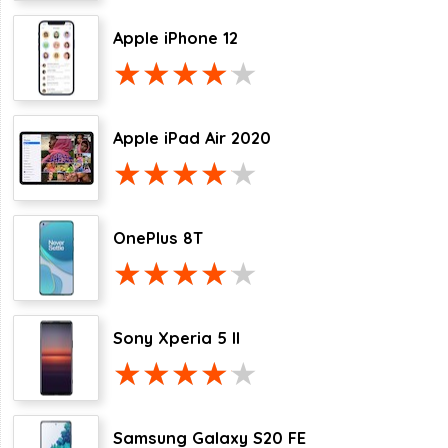
Apple iPhone 12
Apple iPad Air 2020
OnePlus 8T
Sony Xperia 5 II
Samsung Galaxy S20 FE