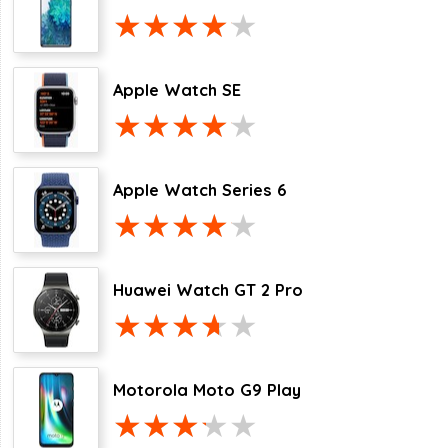
Apple Watch SE
Apple Watch Series 6
Huawei Watch GT 2 Pro
Motorola Moto G9 Play