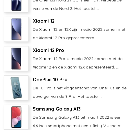
versie van de Nord 2. Het toestel ...
Xiaomi 12
De Xiaomi 12 en 12X zijn medio 2022 samen met
de Xiaomi 12 Pro gepresenteerd. ...
Xiaomi 12 Pro
De Xiaomi 12 Pro is medio 2022 samen met de
Xiaomi 12 en de Xiaomi 12X gepresenteerd. ...
OnePlus 10 Pro
De 10 Pro is het vlaggenschip van OnePlus en de
opvolger van de 9 Pro. Het toestel ...
Samsung Galaxy A13
De Samsung Galaxy A13 uit maart 2022 is een
6,6 inch smartphone met een Infinity-V-scherm. ...