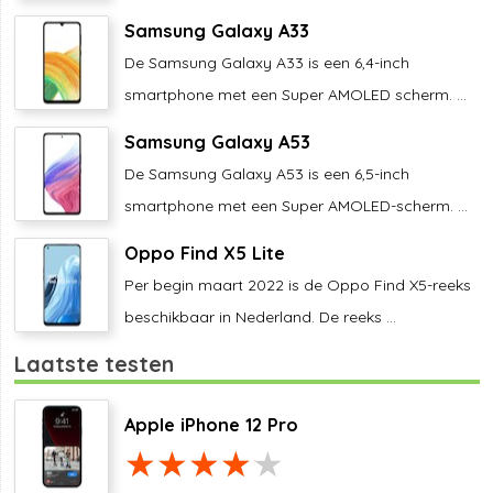
Samsung Galaxy A33
De Samsung Galaxy A33 is een 6,4-inch
smartphone met een Super AMOLED scherm. ...
Samsung Galaxy A53
De Samsung Galaxy A53 is een 6,5-inch
smartphone met een Super AMOLED-scherm. ...
Oppo Find X5 Lite
Per begin maart 2022 is de Oppo Find X5-reeks
beschikbaar in Nederland. De reeks ...
Laatste testen
Apple iPhone 12 Pro