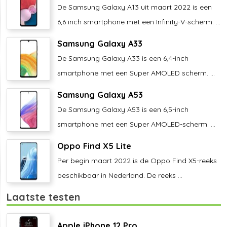
De Samsung Galaxy A13 uit maart 2022 is een
6,6 inch smartphone met een Infinity-V-scherm. ...
Samsung Galaxy A33
De Samsung Galaxy A33 is een 6,4-inch
smartphone met een Super AMOLED scherm. ...
Samsung Galaxy A53
De Samsung Galaxy A53 is een 6,5-inch
smartphone met een Super AMOLED-scherm. ...
Oppo Find X5 Lite
Per begin maart 2022 is de Oppo Find X5-reeks
beschikbaar in Nederland. De reeks ...
Laatste testen
Apple iPhone 12 Pro