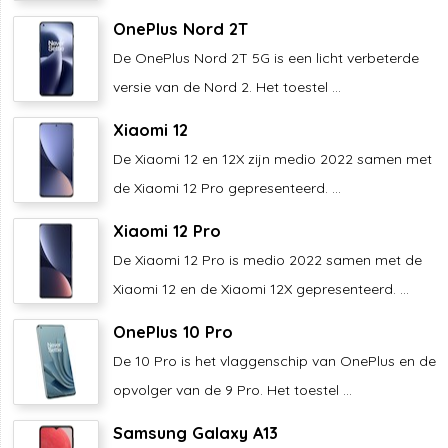
OnePlus Nord 2T
De OnePlus Nord 2T 5G is een licht verbeterde
versie van de Nord 2. Het toestel ...
Xiaomi 12
De Xiaomi 12 en 12X zijn medio 2022 samen met
de Xiaomi 12 Pro gepresenteerd. ...
Xiaomi 12 Pro
De Xiaomi 12 Pro is medio 2022 samen met de
Xiaomi 12 en de Xiaomi 12X gepresenteerd. ...
OnePlus 10 Pro
De 10 Pro is het vlaggenschip van OnePlus en de
opvolger van de 9 Pro. Het toestel ...
Samsung Galaxy A13