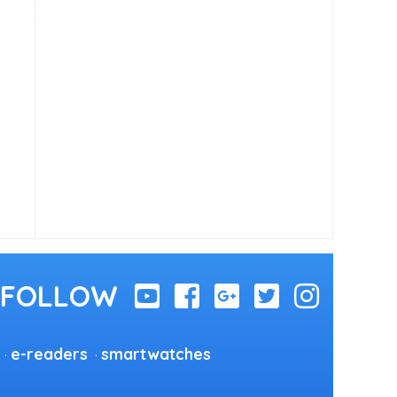
e-readers
smartwatches