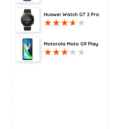
Huawei Watch GT 2 Pro
Motorola Moto G9 Play