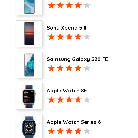
Sony Xperia 5 II
Samsung Galaxy S20 FE
Apple Watch SE
Apple Watch Series 6