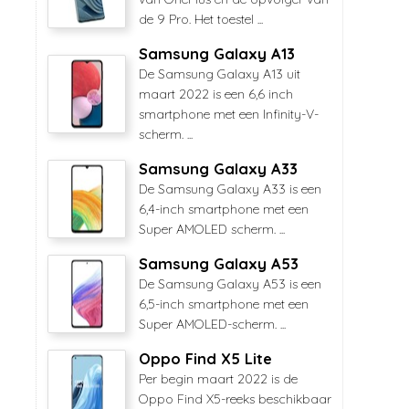
de 9 Pro. Het toestel ...
Samsung Galaxy A13
De Samsung Galaxy A13 uit
maart 2022 is een 6,6 inch
smartphone met een Infinity-V-
scherm. ...
Samsung Galaxy A33
De Samsung Galaxy A33 is een
6,4-inch smartphone met een
Super AMOLED scherm. ...
Samsung Galaxy A53
De Samsung Galaxy A53 is een
6,5-inch smartphone met een
Super AMOLED-scherm. ...
Oppo Find X5 Lite
Per begin maart 2022 is de
Oppo Find X5-reeks beschikbaar