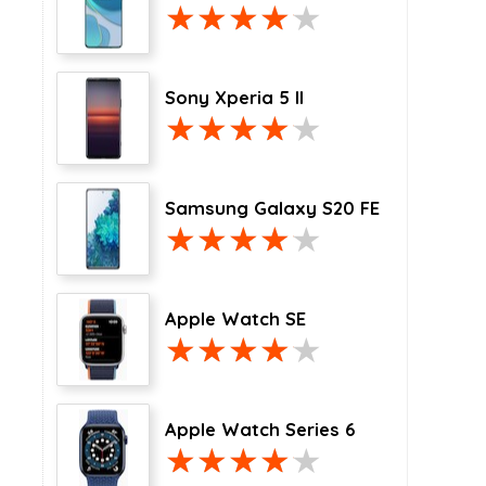
Sony Xperia 5 II
Samsung Galaxy S20 FE
Apple Watch SE
Apple Watch Series 6