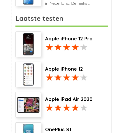
in Nederland. De reeks ...
Laatste testen
Apple iPhone 12 Pro
Apple iPhone 12
Apple iPad Air 2020
OnePlus 8T