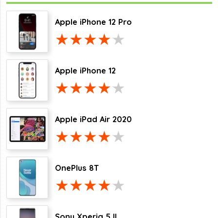
Apple iPhone 12 Pro
Apple iPhone 12
Apple iPad Air 2020
OnePlus 8T
Sony Xperia 5 II