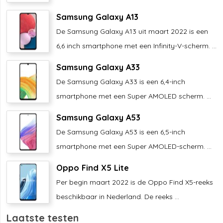
Samsung Galaxy A13
De Samsung Galaxy A13 uit maart 2022 is een
6,6 inch smartphone met een Infinity-V-scherm. ...
Samsung Galaxy A33
De Samsung Galaxy A33 is een 6,4-inch
smartphone met een Super AMOLED scherm. ...
Samsung Galaxy A53
De Samsung Galaxy A53 is een 6,5-inch
smartphone met een Super AMOLED-scherm. ...
Oppo Find X5 Lite
Per begin maart 2022 is de Oppo Find X5-reeks
beschikbaar in Nederland. De reeks ...
Laatste testen