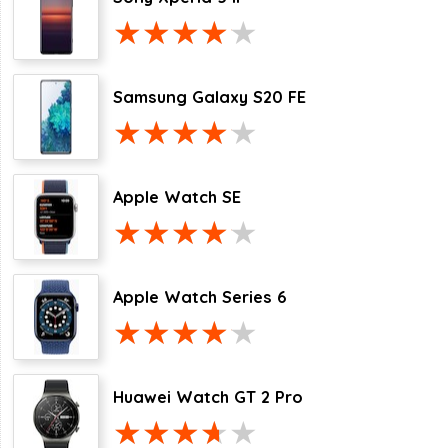
Samsung Galaxy S20 FE
Apple Watch SE
Apple Watch Series 6
Huawei Watch GT 2 Pro