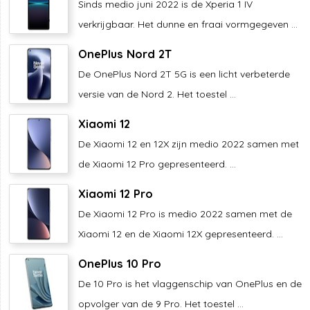
Sinds medio juni 2022 is de Xperia 1 IV
verkrijgbaar. Het dunne en fraai vormgegeven ...
OnePlus Nord 2T
De OnePlus Nord 2T 5G is een licht verbeterde
versie van de Nord 2. Het toestel ...
Xiaomi 12
De Xiaomi 12 en 12X zijn medio 2022 samen met
de Xiaomi 12 Pro gepresenteerd. ...
Xiaomi 12 Pro
De Xiaomi 12 Pro is medio 2022 samen met de
Xiaomi 12 en de Xiaomi 12X gepresenteerd. ...
OnePlus 10 Pro
De 10 Pro is het vlaggenschip van OnePlus en de
opvolger van de 9 Pro. Het toestel ...