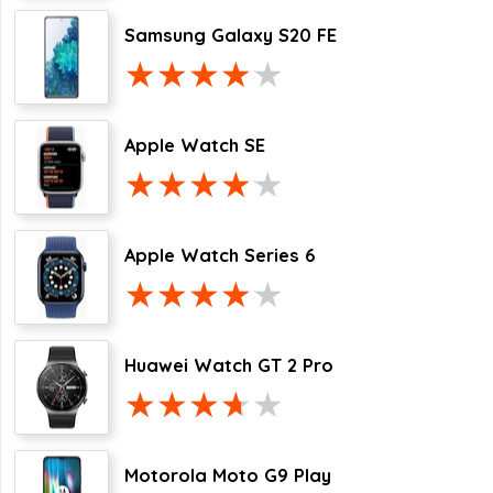
Samsung Galaxy S20 FE
Apple Watch SE
Apple Watch Series 6
Huawei Watch GT 2 Pro
Motorola Moto G9 Play