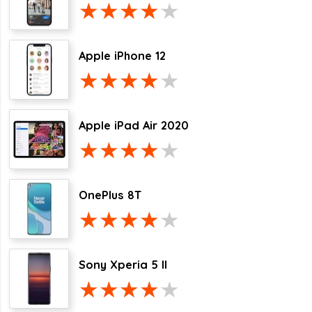
Apple iPhone 12
Apple iPad Air 2020
OnePlus 8T
Sony Xperia 5 II