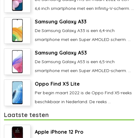
6,6 inch smartphone met een Infinity-V-scherm. ...
Samsung Galaxy A33
De Samsung Galaxy A33 is een 6,4-inch
smartphone met een Super AMOLED scherm. ...
Samsung Galaxy A53
De Samsung Galaxy A53 is een 6,5-inch
smartphone met een Super AMOLED-scherm. ...
Oppo Find X5 Lite
Per begin maart 2022 is de Oppo Find X5-reeks
beschikbaar in Nederland. De reeks ...
Laatste testen
Apple iPhone 12 Pro