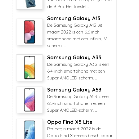
de 9 Pro. Het toestel ...
Samsung Galaxy A13
De Samsung Galaxy A13 uit
maart 2022 is een 6,6 inch
smartphone met een Infinity-V-
scherm. ...
Samsung Galaxy A33
De Samsung Galaxy A33 is een
6,4-inch smartphone met een
Super AMOLED scherm. ...
Samsung Galaxy A53
De Samsung Galaxy A53 is een
6,5-inch smartphone met een
Super AMOLED-scherm. ...
Oppo Find X5 Lite
Per begin maart 2022 is de
Oppo Find X5-reeks beschikbaar