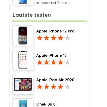
in Nederland. De reeks ...
Laatste testen
Apple iPhone 12 Pro
Apple iPhone 12
Apple iPad Air 2020
OnePlus 8T