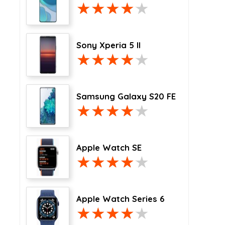
Sony Xperia 5 II
Samsung Galaxy S20 FE
Apple Watch SE
Apple Watch Series 6