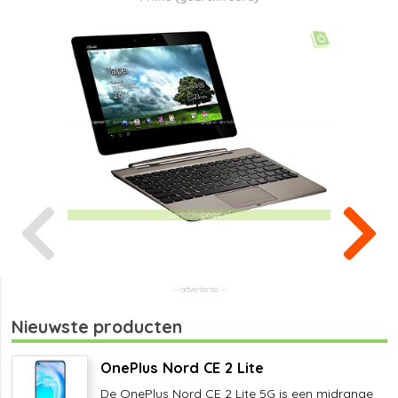
Nieuwste producten
OnePlus Nord CE 2 Lite
De OnePlus Nord CE 2 Lite 5G is een midrange