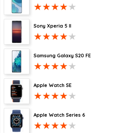
Sony Xperia 5 II
Samsung Galaxy S20 FE
Apple Watch SE
Apple Watch Series 6