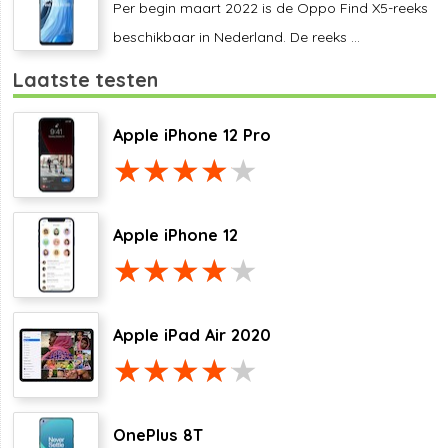
Per begin maart 2022 is de Oppo Find X5-reeks
beschikbaar in Nederland. De reeks ...
Laatste testen
Apple iPhone 12 Pro
Apple iPhone 12
Apple iPad Air 2020
OnePlus 8T