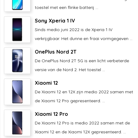
toestel met een flinke batterij ...
Sony Xperia 1 IV
Sinds medio juni 2022 is de Xperia 1 IV
verkrijgbaar. Het dunne en fraai vormgegeven ...
OnePlus Nord 2T
De OnePlus Nord 2T 5G is een licht verbeterde
versie van de Nord 2. Het toestel ...
Xiaomi 12
De Xiaomi 12 en 12X zijn medio 2022 samen met
de Xiaomi 12 Pro gepresenteerd. ...
Xiaomi 12 Pro
De Xiaomi 12 Pro is medio 2022 samen met de
Xiaomi 12 en de Xiaomi 12X gepresenteerd. ...