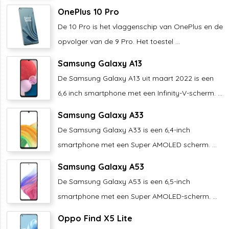
OnePlus 10 Pro
De 10 Pro is het vlaggenschip van OnePlus en de
opvolger van de 9 Pro. Het toestel ...
Samsung Galaxy A13
De Samsung Galaxy A13 uit maart 2022 is een
6,6 inch smartphone met een Infinity-V-scherm. ...
Samsung Galaxy A33
De Samsung Galaxy A33 is een 6,4-inch
smartphone met een Super AMOLED scherm. ...
Samsung Galaxy A53
De Samsung Galaxy A53 is een 6,5-inch
smartphone met een Super AMOLED-scherm. ...
Oppo Find X5 Lite