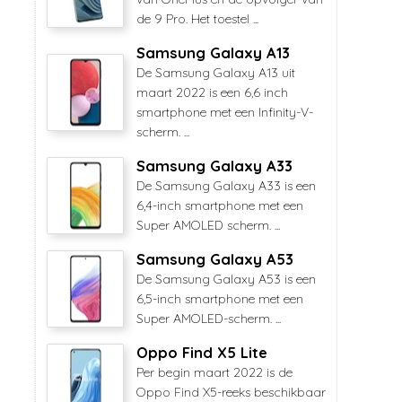
de 9 Pro. Het toestel ...
Samsung Galaxy A13
De Samsung Galaxy A13 uit
maart 2022 is een 6,6 inch
smartphone met een Infinity-V-
scherm. ...
Samsung Galaxy A33
De Samsung Galaxy A33 is een
6,4-inch smartphone met een
Super AMOLED scherm. ...
Samsung Galaxy A53
De Samsung Galaxy A53 is een
6,5-inch smartphone met een
Super AMOLED-scherm. ...
Oppo Find X5 Lite
Per begin maart 2022 is de
Oppo Find X5-reeks beschikbaar