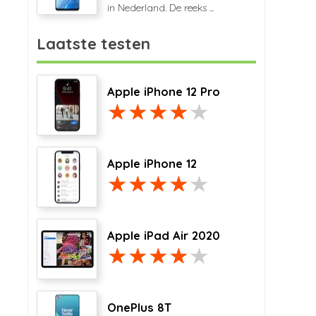
in Nederland. De reeks ...
Laatste testen
Apple iPhone 12 Pro
Apple iPhone 12
Apple iPad Air 2020
OnePlus 8T