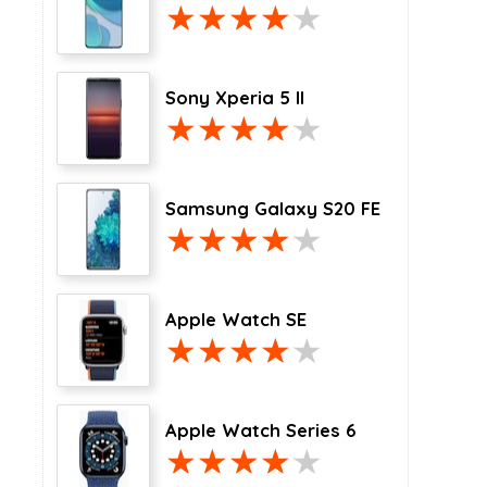
Sony Xperia 5 II
Samsung Galaxy S20 FE
Apple Watch SE
Apple Watch Series 6