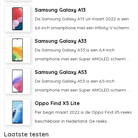
Samsung Galaxy A13
De Samsung Galaxy A13 uit maart 2022 is een
6,6 inch smartphone met een Infinity-V-scherm. ...
Samsung Galaxy A33
De Samsung Galaxy A33 is een 6,4-inch
smartphone met een Super AMOLED scherm. ...
Samsung Galaxy A53
De Samsung Galaxy A53 is een 6,5-inch
smartphone met een Super AMOLED-scherm. ...
Oppo Find X5 Lite
Per begin maart 2022 is de Oppo Find X5-reeks
beschikbaar in Nederland. De reeks ...
Laatste testen