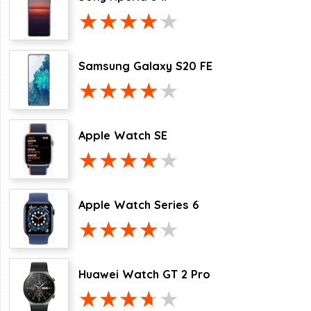
Samsung Galaxy S20 FE
Apple Watch SE
Apple Watch Series 6
Huawei Watch GT 2 Pro