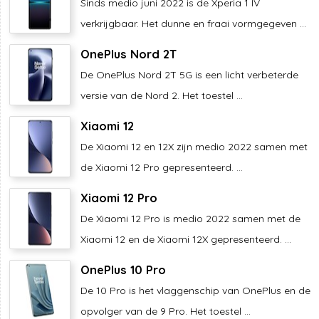
Sinds medio juni 2022 is de Xperia 1 IV
verkrijgbaar. Het dunne en fraai vormgegeven ...
OnePlus Nord 2T
De OnePlus Nord 2T 5G is een licht verbeterde
versie van de Nord 2. Het toestel ...
Xiaomi 12
De Xiaomi 12 en 12X zijn medio 2022 samen met
de Xiaomi 12 Pro gepresenteerd. ...
Xiaomi 12 Pro
De Xiaomi 12 Pro is medio 2022 samen met de
Xiaomi 12 en de Xiaomi 12X gepresenteerd. ...
OnePlus 10 Pro
De 10 Pro is het vlaggenschip van OnePlus en de
opvolger van de 9 Pro. Het toestel ...