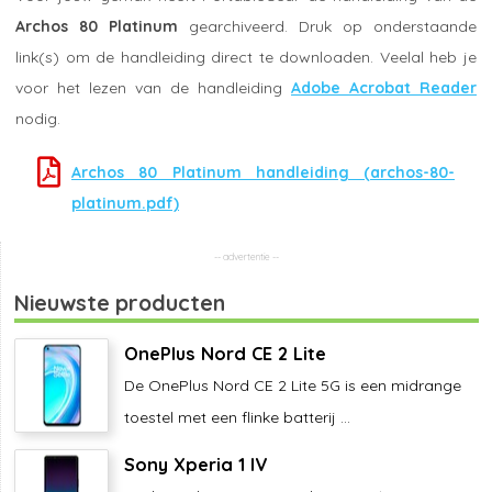
Archos 80 Platinum
gearchiveerd. Druk op onderstaande
link(s) om de handleiding direct te downloaden. Veelal heb je
voor het lezen van de handleiding
Adobe Acrobat Reader
nodig.
Archos 80 Platinum handleiding (archos-80-
platinum.pdf)
Nieuwste producten
OnePlus Nord CE 2 Lite
De OnePlus Nord CE 2 Lite 5G is een midrange
toestel met een flinke batterij ...
Sony Xperia 1 IV