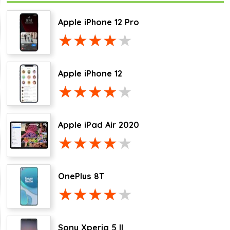
Apple iPhone 12 Pro
Apple iPhone 12
Apple iPad Air 2020
OnePlus 8T
Sony Xperia 5 II