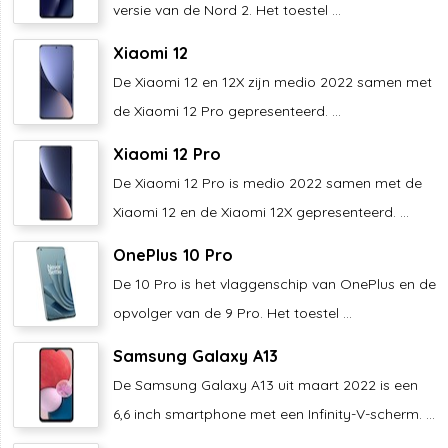
versie van de Nord 2. Het toestel ...
Xiaomi 12
De Xiaomi 12 en 12X zijn medio 2022 samen met
de Xiaomi 12 Pro gepresenteerd. ...
Xiaomi 12 Pro
De Xiaomi 12 Pro is medio 2022 samen met de
Xiaomi 12 en de Xiaomi 12X gepresenteerd. ...
OnePlus 10 Pro
De 10 Pro is het vlaggenschip van OnePlus en de
opvolger van de 9 Pro. Het toestel ...
Samsung Galaxy A13
De Samsung Galaxy A13 uit maart 2022 is een
6,6 inch smartphone met een Infinity-V-scherm. ...