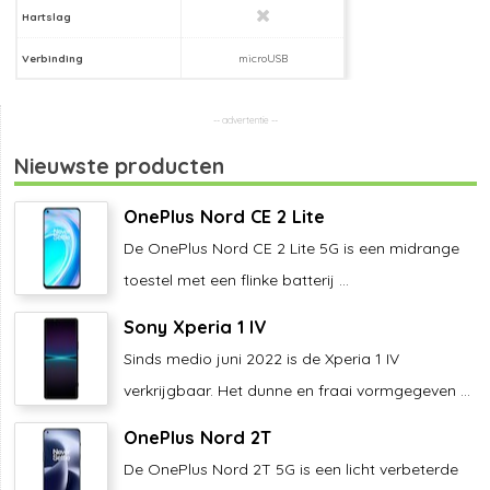
Hartslag
Verbinding
microUSB
Nieuwste producten
OnePlus Nord CE 2 Lite
De OnePlus Nord CE 2 Lite 5G is een midrange
toestel met een flinke batterij ...
Sony Xperia 1 IV
Sinds medio juni 2022 is de Xperia 1 IV
verkrijgbaar. Het dunne en fraai vormgegeven ...
OnePlus Nord 2T
De OnePlus Nord 2T 5G is een licht verbeterde