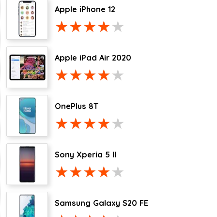
Apple iPhone 12
Apple iPad Air 2020
OnePlus 8T
Sony Xperia 5 II
Samsung Galaxy S20 FE