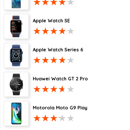
Apple Watch SE
Apple Watch Series 6
Huawei Watch GT 2 Pro
Motorola Moto G9 Play