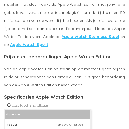
instellen. Tot slot maakt de Apple Watch samen met je iPhone
gebruik van verschillende technologieën om de tijd binnen 50
milliseconden van de wereldtijd te houden. Als je reist, wordt de
tijd automatisch aan de lokale tijd aangepast. Naast de Apple
Watch Edition voert Apple de
Apple Watch Stainless Steel
en
de
Apple Watch Sport
.
Prijzen en beoordelingen Apple Watch Edition
Van de Apple Watch Edition staan op dit moment geen prijzen
in de prijzendatabase van PortableGear. Er is geen beoordeling
van de Apple Watch Edition beschikbaar.
Specificaties Apple Watch Edition
Algemeen
Product
Apple Watch Edition