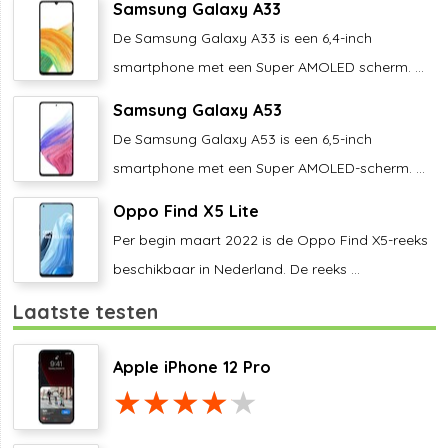
Samsung Galaxy A33
De Samsung Galaxy A33 is een 6,4-inch
smartphone met een Super AMOLED scherm. ...
Samsung Galaxy A53
De Samsung Galaxy A53 is een 6,5-inch
smartphone met een Super AMOLED-scherm. ...
Oppo Find X5 Lite
Per begin maart 2022 is de Oppo Find X5-reeks
beschikbaar in Nederland. De reeks ...
Laatste testen
Apple iPhone 12 Pro