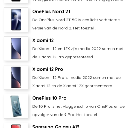
OnePlus Nord 2T
De OnePlus Nord 2T 5G is een licht verbeterde
versie van de Nord 2. Het toestel ...
Xiaomi 12
De Xiaomi 12 en 12X zijn medio 2022 samen met
de Xiaomi 12 Pro gepresenteerd. ...
Xiaomi 12 Pro
De Xiaomi 12 Pro is medio 2022 samen met de
Xiaomi 12 en de Xiaomi 12X gepresenteerd. ...
OnePlus 10 Pro
De 10 Pro is het vlaggenschip van OnePlus en de
opvolger van de 9 Pro. Het toestel ...
Samsung Galaxy A13