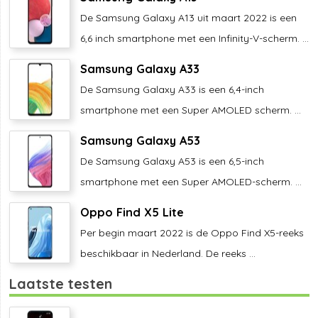
De Samsung Galaxy A13 uit maart 2022 is een
6,6 inch smartphone met een Infinity-V-scherm. ...
Samsung Galaxy A33
De Samsung Galaxy A33 is een 6,4-inch
smartphone met een Super AMOLED scherm. ...
Samsung Galaxy A53
De Samsung Galaxy A53 is een 6,5-inch
smartphone met een Super AMOLED-scherm. ...
Oppo Find X5 Lite
Per begin maart 2022 is de Oppo Find X5-reeks
beschikbaar in Nederland. De reeks ...
Laatste testen