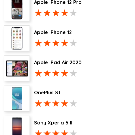
Apple iPhone 12 Pro
Apple iPhone 12
Apple iPad Air 2020
OnePlus 8T
Sony Xperia 5 II