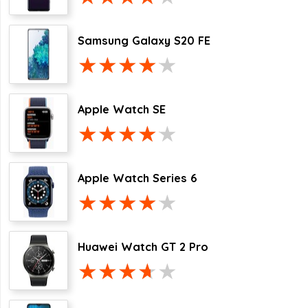
Samsung Galaxy S20 FE
Apple Watch SE
Apple Watch Series 6
Huawei Watch GT 2 Pro