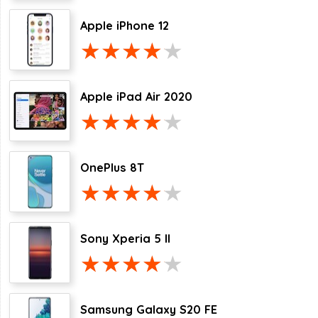
Apple iPhone 12
Apple iPad Air 2020
OnePlus 8T
Sony Xperia 5 II
Samsung Galaxy S20 FE