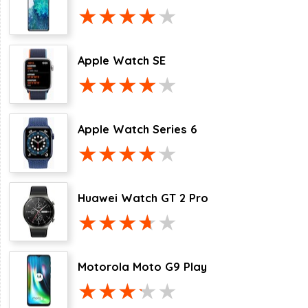
Apple Watch SE
Apple Watch Series 6
Huawei Watch GT 2 Pro
Motorola Moto G9 Play