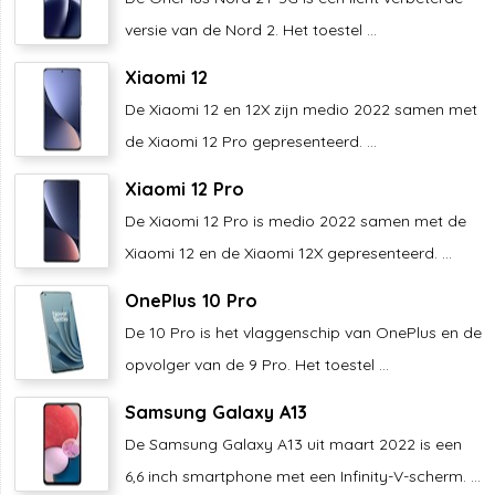
versie van de Nord 2. Het toestel ...
Xiaomi 12
De Xiaomi 12 en 12X zijn medio 2022 samen met
de Xiaomi 12 Pro gepresenteerd. ...
Xiaomi 12 Pro
De Xiaomi 12 Pro is medio 2022 samen met de
Xiaomi 12 en de Xiaomi 12X gepresenteerd. ...
OnePlus 10 Pro
De 10 Pro is het vlaggenschip van OnePlus en de
opvolger van de 9 Pro. Het toestel ...
Samsung Galaxy A13
De Samsung Galaxy A13 uit maart 2022 is een
6,6 inch smartphone met een Infinity-V-scherm. ...