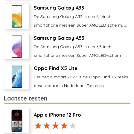
Samsung Galaxy A33
De Samsung Galaxy A33 is een 6,4-inch
smartphone met een Super AMOLED scherm. ...
Samsung Galaxy A53
De Samsung Galaxy A53 is een 6,5-inch
smartphone met een Super AMOLED-scherm. ...
Oppo Find X5 Lite
Per begin maart 2022 is de Oppo Find X5-reeks
beschikbaar in Nederland. De reeks ...
Laatste testen
Apple iPhone 12 Pro