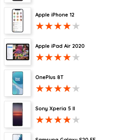
Apple iPhone 12
Apple iPad Air 2020
OnePlus 8T
Sony Xperia 5 II
Samsung Galaxy S20 FE