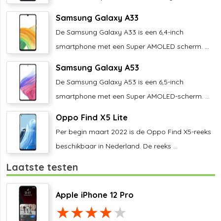
Samsung Galaxy A33
De Samsung Galaxy A33 is een 6,4-inch
smartphone met een Super AMOLED scherm. ...
Samsung Galaxy A53
De Samsung Galaxy A53 is een 6,5-inch
smartphone met een Super AMOLED-scherm. ...
Oppo Find X5 Lite
Per begin maart 2022 is de Oppo Find X5-reeks
beschikbaar in Nederland. De reeks ...
Laatste testen
Apple iPhone 12 Pro