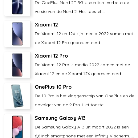
De OnePlus Nord 2T 5G is een licht verbeterde
versie van de Nord 2. Het toestel ...
Xiaomi 12
De Xiaomi 12 en 12X zijn medio 2022 samen met
de Xiaomi 12 Pro gepresenteerd. ...
Xiaomi 12 Pro
De Xiaomi 12 Pro is medio 2022 samen met de
Xiaomi 12 en de Xiaomi 12X gepresenteerd. ...
OnePlus 10 Pro
De 10 Pro is het vlaggenschip van OnePlus en de
opvolger van de 9 Pro. Het toestel ...
Samsung Galaxy A13
De Samsung Galaxy A13 uit maart 2022 is een
6,6 inch smartphone met een Infinity-V-scherm. ...