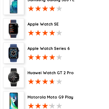
Apple Watch SE
Apple Watch Series 6
Huawei Watch GT 2 Pro
Motorola Moto G9 Play