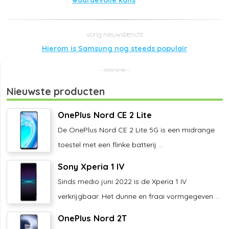
waardevolle kans
Hierom is Samsung nog steeds populair
Nieuwste producten
OnePlus Nord CE 2 Lite
De OnePlus Nord CE 2 Lite 5G is een midrange
toestel met een flinke batterij ...
Sony Xperia 1 IV
Sinds medio juni 2022 is de Xperia 1 IV
verkrijgbaar. Het dunne en fraai vormgegeven ...
OnePlus Nord 2T