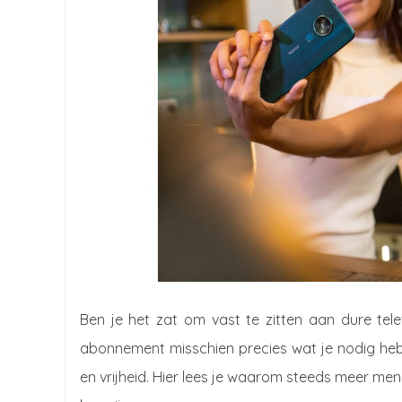
Ben je het zat om vast te zitten aan dure te
abonnement misschien precies wat je nodig hebt. 
en vrijheid. Hier lees je waarom steeds meer m