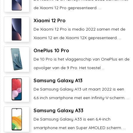
de Xiaomi 12 Pro gepresenteerd. ...
Xiaomi 12 Pro
De Xiaomi 12 Pro is medio 2022 samen met de
Xiaomi 12 en de Xiaomi 12X gepresenteerd. ...
OnePlus 10 Pro
De 10 Pro is het vlaggenschip van OnePlus en de
opvolger van de 9 Pro. Het toestel ...
Samsung Galaxy A13
De Samsung Galaxy A13 uit maart 2022 is een
6,6 inch smartphone met een Infinity-V-scherm. ...
Samsung Galaxy A33
De Samsung Galaxy A33 is een 6,4-inch
smartphone met een Super AMOLED scherm. ...