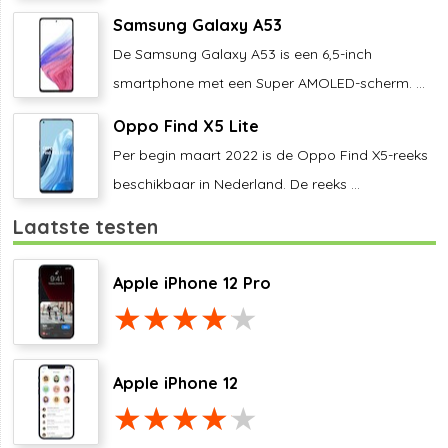
Samsung Galaxy A53
De Samsung Galaxy A53 is een 6,5-inch
smartphone met een Super AMOLED-scherm. ...
Oppo Find X5 Lite
Per begin maart 2022 is de Oppo Find X5-reeks
beschikbaar in Nederland. De reeks ...
Laatste testen
Apple iPhone 12 Pro
Apple iPhone 12