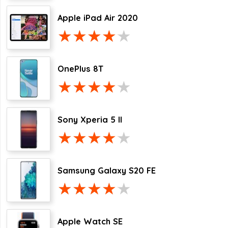
Apple iPad Air 2020
OnePlus 8T
Sony Xperia 5 II
Samsung Galaxy S20 FE
Apple Watch SE