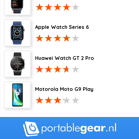
Apple Watch Series 6
Huawei Watch GT 2 Pro
Motorola Moto G9 Play